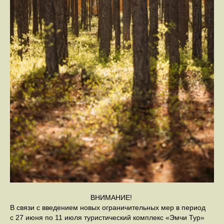
ВНИМАНИЕ!
В связи с введением новых ограничительных мер в период
с 27 июня по 11 июля туристический комплекс «Эмчи Тур»