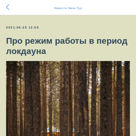
Новости Эмчи Тур
2021-06-25 13:09
Про режим работы в период
локдауна